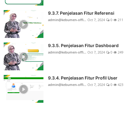
9.3.7. Penjelasan Fitur Referensi
admin@kebumen-offi...
Oct 7, 2024
0
211
9.3.5. Penjelasan Fitur Dashboard
admin@kebumen-offi...
Oct 7, 2024
0
249
9.3.4. Penjelasan Fitur Profil User
admin@kebumen-offi...
Oct 7, 2024
0
423