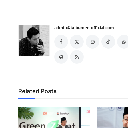
admin@kebumen-official.com
Related Posts