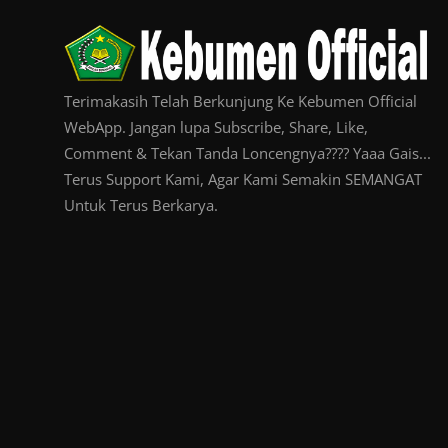
Terimakasih Telah Berkunjung Ke Kebumen Official
WebApp. Jangan lupa Subscribe, Share, Like,
Comment & Tekan Tanda Loncengnya???? Yaaa Gais...
Terus Support Kami, Agar Kami Semakin SEMANGAT
Untuk Terus Berkarya.