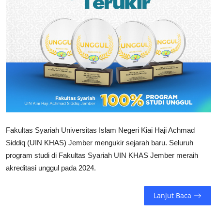
Gallery
Kontak
Fakultas Syariah Universitas Islam Negeri Kiai Haji Achmad
Siddiq (UIN KHAS) Jember mengukir sejarah baru. Seluruh
program studi di Fakultas Syariah UIN KHAS Jember meraih
akreditasi unggul pada 2024.
Lanjut Baca