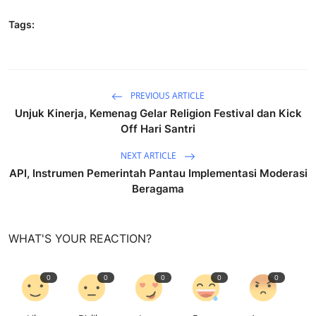
Tags:
PREVIOUS ARTICLE
Unjuk Kinerja, Kemenag Gelar Religion Festival dan Kick
Off Hari Santri
NEXT ARTICLE
API, Instrumen Pemerintah Pantau Implementasi Moderasi
Beragama
WHAT'S YOUR REACTION?
0
0
0
0
0