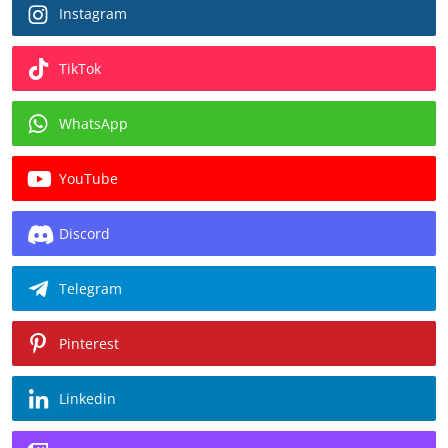
Instagram
TikTok
WhatsApp
YouTube
Discord
Telegram
Pinterest
Linkedin